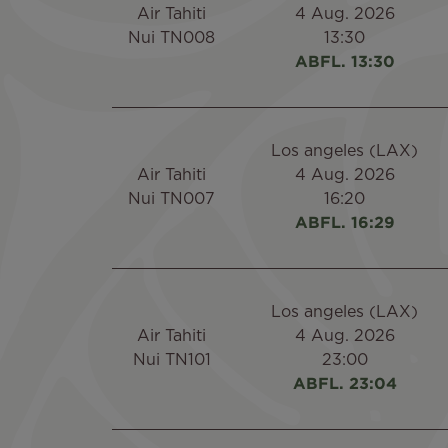
Air Tahiti
4 Aug. 2026
Nui TN008
13:30
ABFL. 13:30
Los angeles (LAX)
Air Tahiti
4 Aug. 2026
Nui TN007
16:20
ABFL. 16:29
Los angeles (LAX)
Air Tahiti
4 Aug. 2026
Nui TN101
23:00
ABFL. 23:04