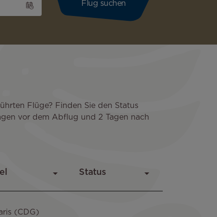
führten Flüge? Finden Sie den Status
 Tagen vor dem Abflug und 2 Tagen nach
aris (CDG)