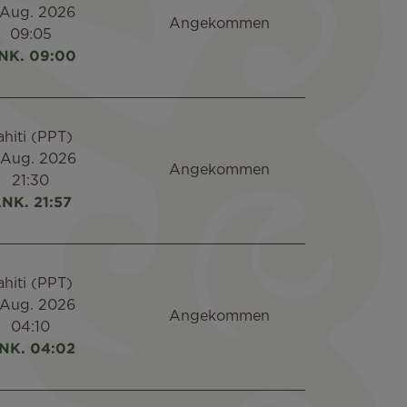
 Aug. 2026
Angekommen
09:05
NK. 09:00
ahiti (PPT)
 Aug. 2026
Angekommen
21:30
NK. 21:57
ahiti (PPT)
 Aug. 2026
Angekommen
04:10
NK. 04:02