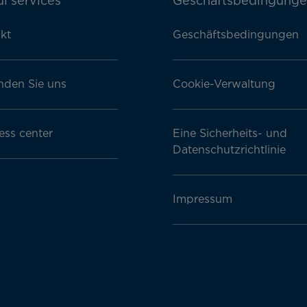
l services
Geschäftsbedingung
kt
Geschäftsbedingungen
nden Sie uns
Cookie-Verwaltung
ess center
Eine Sicherheits- und
Datenschutzrichtlinie
Impressum