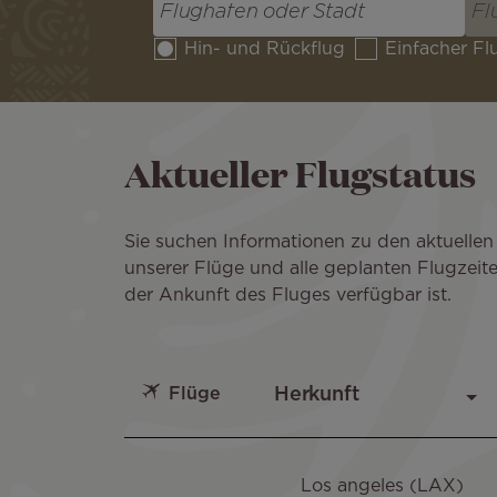
Hin- und Rückflug
Einfacher Fl
Aktueller Flugstatus
Sie suchen Informationen zu den aktuellen
unserer Flüge und alle geplanten Flugzei
der Ankunft des Fluges verfügbar ist.
Flüge
Los angeles (LAX)