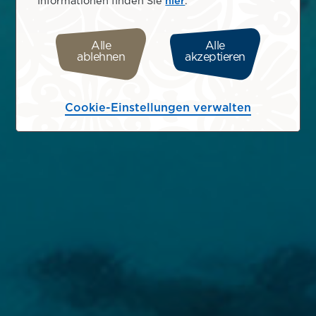
Informationen finden Sie
hier
.
Alle
Alle
ablehnen
akzeptieren
Cookie-Einstellungen verwalten