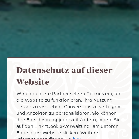
Datenschutz auf dieser
Website
Wir und unsere Partner setzen Cookies ein, um
die Website zu funktionieren, ihre Nutzung
besser zu verstehen, Conversions zu verfolgen
und Anzeigen zu personalisieren. Sie können
Ihre Entscheidung jederzeit ändern, indem Sie
auf den Link "Cookie-Verwaltung" am unteren
Ende jeder Website klicken. Weitere