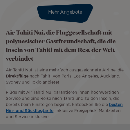
Mehr Angebote
Air Tahiti Nui, die Fluggesellschaft mit
polynesischer Gastfreundschaft, die die
Inseln von Tahiti mit dem Rest der Welt
verbindet
Air Tahiti Nui ist eine mehrfach ausgezeichnete Airline, die
Direktflüge
nach Tahiti von Paris, Los Angeles, Auckland,
Sydney und Tokio anbietet.
Flüge mit Air Tahiti Nui garantieren Ihnen hochwertigen
Service und eine Reise nach Tahiti und zu den Inseln, die
bereits beim Einsteigen beginnt. Entdecken Sie die
besten
Hin- und Rückflugtarife
, inklusive Freigepäck, Mahlzeiten
und Service inklusive.