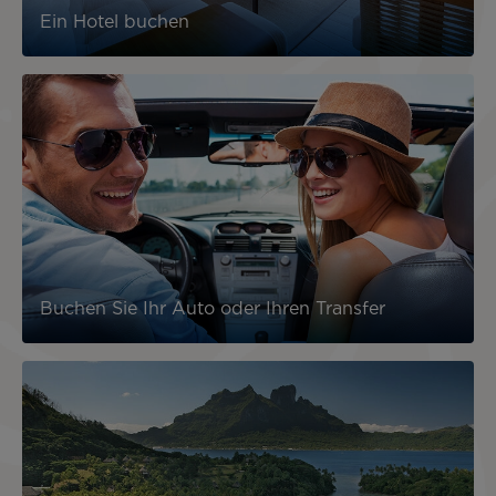
Ein Hotel buchen
Buchen Sie Ihr Auto oder Ihren Transfer