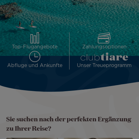
Top-Flugangebote
Zahlungsoptionen
Abfluge und Ankunfte
Unser Treueprogramm
Sie suchen nach der perfekten Ergänzung
zu Ihrer Reise?