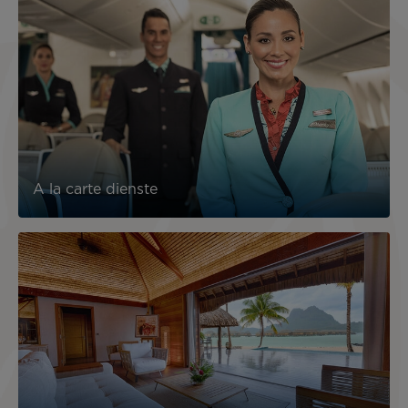
A la carte dienste