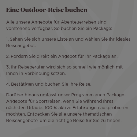
Eine Outdoor-Reise buchen
Alle unsere Angebote für Abenteuerreisen sind
vorstehend verfügbar. So buchen Sie ein Package:
1. Sehen Sie sich unsere Liste an und wählen Sie Ihr ideales
Reiseangebot.
2. Fordern Sie direkt ein Angebot für Ihr Package an.
3. Ihr Reiseberater wird sich so schnell wie möglich mit
Ihnen in Verbindung setzen.
4. Bestätigen und buchen Sie Ihre Reise.
Darüber hinaus umfasst unser Programm auch Package-
Angebote für Sportreisen, wenn Sie während Ihres
nächsten Urlaubs 100 % aktive Erfahrungen ausprobieren
möchten. Entdecken Sie alle unsere thematischen
Reiseangebote, um die richtige Reise für Sie zu finden.