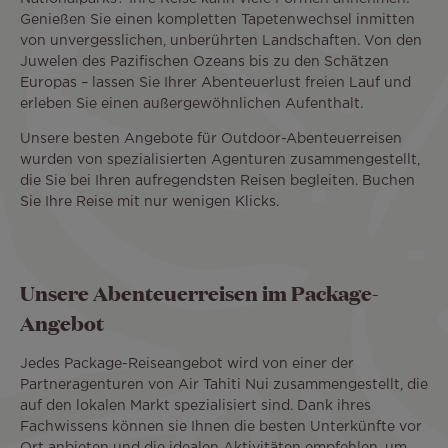
Genießen Sie einen kompletten Tapetenwechsel inmitten
von unvergesslichen, unberührten Landschaften. Von den
Juwelen des Pazifischen Ozeans bis zu den Schätzen
Europas – lassen Sie Ihrer Abenteuerlust freien Lauf und
erleben Sie einen außergewöhnlichen Aufenthalt.
Unsere besten Angebote für Outdoor-Abenteuerreisen
wurden von spezialisierten Agenturen zusammengestellt,
die Sie bei Ihren aufregendsten Reisen begleiten. Buchen
Sie Ihre Reise mit nur wenigen Klicks.
Unsere Abenteuerreisen im Package-
Angebot
Jedes Package-Reiseangebot wird von einer der
Partneragenturen von Air Tahiti Nui zusammengestellt, die
auf den lokalen Markt spezialisiert sind. Dank ihres
Fachwissens können sie Ihnen die besten Unterkünfte vor