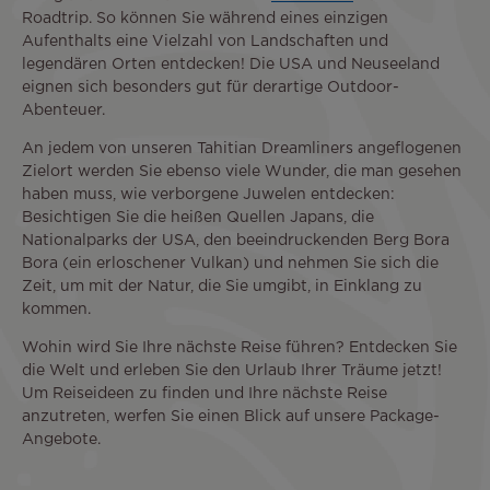
Roadtrip. So können Sie während eines einzigen
Aufenthalts eine Vielzahl von Landschaften und
legendären Orten entdecken! Die USA und Neuseeland
eignen sich besonders gut für derartige Outdoor-
Abenteuer.
An jedem von unseren Tahitian Dreamliners angeflogenen
Zielort werden Sie ebenso viele Wunder, die man gesehen
haben muss, wie verborgene Juwelen entdecken:
Besichtigen Sie die heißen Quellen Japans, die
Nationalparks der USA, den beeindruckenden Berg Bora
Bora (ein erloschener Vulkan) und nehmen Sie sich die
Zeit, um mit der Natur, die Sie umgibt, in Einklang zu
kommen.
Wohin wird Sie Ihre nächste Reise führen? Entdecken Sie
die Welt und erleben Sie den Urlaub Ihrer Träume jetzt!
Um Reiseideen zu finden und Ihre nächste Reise
anzutreten, werfen Sie einen Blick auf unsere Package-
Angebote.