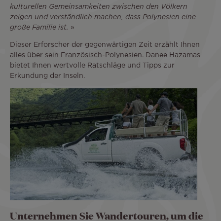
kulturellen Gemeinsamkeiten zwischen den Völkern
zeigen und verständlich machen, dass Polynesien eine
große Familie ist.
»
Dieser Erforscher der gegenwärtigen Zeit erzählt Ihnen
alles über sein Französisch-Polynesien. Danee Hazamas
bietet Ihnen wertvolle Ratschläge und Tipps zur
Erkundung der Inseln.
Unternehmen Sie Wandertouren, um die