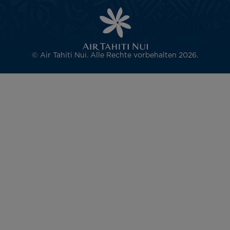
© Air Tahiti Nui. Alle Rechte vorbehalten 2026.