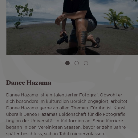
Danee Hazama
Danee Hazama ist ein talentierter Fotograf. Obwohl er
sich besonders im kulturellen Bereich engagiert, arbeitet
Danee Hazama gerne an allen Themen. Für ihn ist Kunst
überall! Danee Hazamas Leidenschaft für die Fotografie
fing an der Universität in Kalifornien an. Seine Karriere
begann in den Vereinigten Staaten, bevor er zehn Jahre
später beschloss, sich in Tahiti niederzulassen.