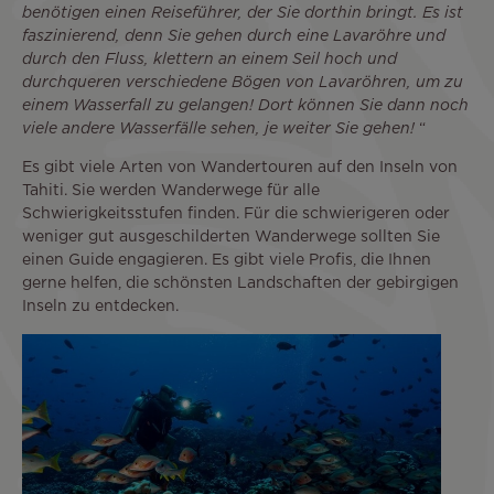
benötigen einen Reiseführer, der Sie dorthin bringt. Es ist
faszinierend, denn Sie gehen durch eine Lavaröhre und
durch den Fluss, klettern an einem Seil hoch und
durchqueren verschiedene Bögen von Lavaröhren, um zu
einem Wasserfall zu gelangen! Dort können Sie dann noch
viele andere Wasserfälle sehen, je weiter Sie gehen!
“
Es gibt viele Arten von Wandertouren auf den Inseln von
Tahiti. Sie werden Wanderwege für alle
Schwierigkeitsstufen finden. Für die schwierigeren oder
weniger gut ausgeschilderten Wanderwege sollten Sie
einen Guide engagieren. Es gibt viele Profis, die Ihnen
gerne helfen, die schönsten Landschaften der gebirgigen
Inseln zu entdecken.