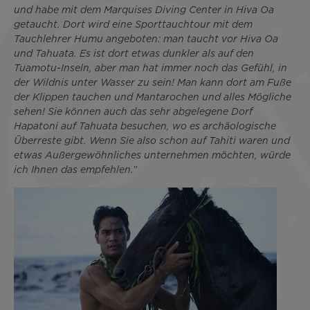
und habe mit dem Marquises Diving Center in Hiva Oa
getaucht. Dort wird eine Sporttauchtour mit dem
Tauchlehrer Humu angeboten: man taucht vor Hiva Oa
und Tahuata. Es ist dort etwas dunkler als auf den
Tuamotu-Inseln, aber man hat immer noch das Gefühl, in
der Wildnis unter Wasser zu sein! Man kann dort am Fuße
der Klippen tauchen und Mantarochen und alles Mögliche
sehen! Sie können auch das sehr abgelegene Dorf
Hapatoni auf Tahuata besuchen, wo es archäologische
Überreste gibt. Wenn Sie also schon auf Tahiti waren und
etwas Außergewöhnliches unternehmen möchten, würde
ich Ihnen das empfehlen.
”