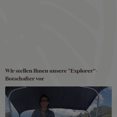
video
URL
Wir stellen Ihnen unsere "Explorer"-
Botschafter vor