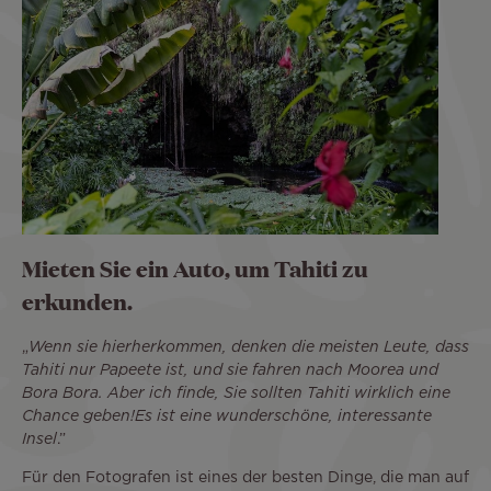
Mieten Sie ein Auto, um Tahiti zu
erkunden.
„
Wenn sie hierherkommen, denken die meisten Leute, dass
Tahiti nur Papeete ist, und sie fahren nach Moorea und
Bora Bora. Aber ich finde, Sie sollten Tahiti wirklich eine
Chance geben!Es ist eine wunderschöne, interessante
Insel
.”
Für den Fotografen ist eines der besten Dinge, die man auf