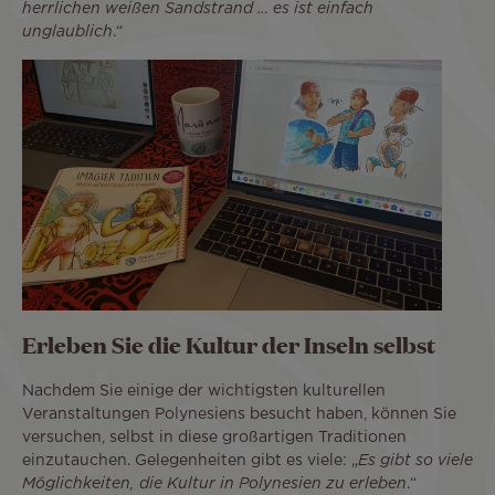
herrlichen weißen Sandstrand … es ist einfach
unglaublich
.“
Erleben Sie die Kultur der Inseln selbst
Nachdem Sie einige der wichtigsten kulturellen
Veranstaltungen Polynesiens besucht haben, können Sie
versuchen, selbst in diese großartigen Traditionen
einzutauchen. Gelegenheiten gibt es viele: „
Es gibt so viele
Möglichkeiten, die Kultur in Polynesien zu erleben
.“