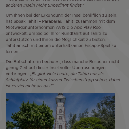
anderen Inseln nicht unbedingt findet
.“
Um Ihnen bei der Erkundung der Insel behilflich zu sein,
hat Speak Tahiti – Paraparau Tahiti zusammen mit dem
Mietwagenunternehmen AVIS die App Play Reo
entwickelt, um Sie bei Ihrer Rundfahrt auf Tahiti zu
unterstützen und Ihnen die Möglichkeit zu bieten,
Tahitianisch mit einem unterhaltsamen Escape-Spiel zu
lernen.
Die Botschafterin bedauert, dass manche Besucher nicht
genug Zeit auf dieser Insel voller Überraschungen
verbringen: „
Es gibt viele Leute, die Tahiti nur als
Schlafplatz für einen kurzen Zwischenstopp sehen, dabei
ist es viel mehr als das!“