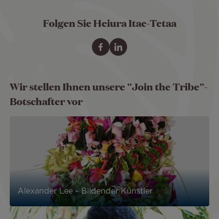
Folgen Sie Heiura Itae-Tetaa
Wir stellen Ihnen unsere "Join the Tribe"-
Botschafter vor
Alexander Lee - Bildender Künstler