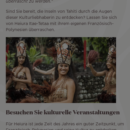
überrascht zu werden.
“
Sind Sie bereit, die Inseln von Tahiti durch die Augen
dieser Kulturliebhaberin zu entdecken? Lassen Sie sich
von Heiura Itae-Tetaa mit ihrem eigenen Französisch-
Polynesien überraschen.
Besuchen Sie kulturelle Veranstaltungen
Für Heiura ist jede Zeit des Jahres ein guter Zeitpunkt, um