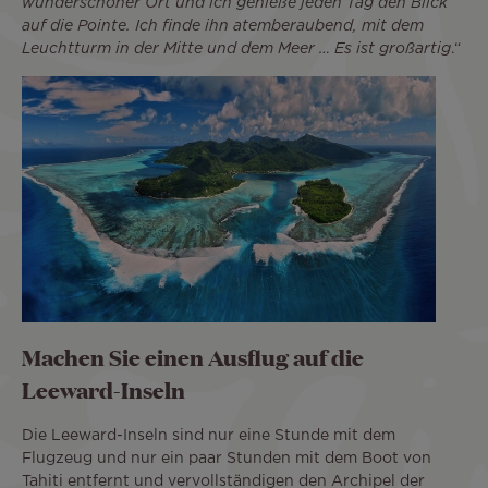
wunderschöner Ort und ich genieße jeden Tag den Blick
auf die Pointe. Ich finde ihn atemberaubend, mit dem
Leuchtturm in der Mitte und dem Meer … Es ist großartig
.“
Machen Sie einen Ausflug auf die
Leeward-Inseln
Die Leeward-Inseln sind nur eine Stunde mit dem
Flugzeug und nur ein paar Stunden mit dem Boot von
Tahiti entfernt und vervollständigen den Archipel der