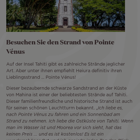
Besuchen Sie den Strand von Pointe
Vénus
Auf der Insel Tahiti gibt es zahlreiche Strände jeglicher
Art. Aber unter ihnen empfiehlt Heiura definitiv ihren
Lieblingsstrand … Pointe Vénus!
Dieser bezaubernde schwarze Sandstrand an der Küste
von Mahina ist einer der beliebtesten Strände auf Tahiti.
Dieser familienfreundliche und historische Strand ist auch
für seinen schönen Leuchtturm bekannt. „
Ich liebe es,
nach Pointe Vénus zu fahren und ein Sonnenbad am
Strand zu nehmen. Ich liebe die Ostküste von Tahiti. Wenn
man im Wasser ist und Moorea vor sich sieht, hat das
keinen Preis ... und es ist kostenlos! Es ist ein