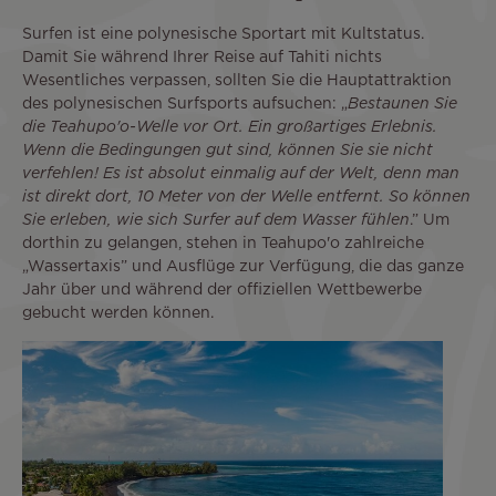
Surfen ist eine polynesische Sportart mit Kultstatus.
Damit Sie während Ihrer Reise auf Tahiti nichts
Wesentliches verpassen, sollten Sie die Hauptattraktion
des polynesischen Surfsports aufsuchen: „
Bestaunen Sie
die Teahupo'o-Welle vor Ort. Ein großartiges Erlebnis.
Wenn die Bedingungen gut sind, können Sie sie nicht
verfehlen! Es ist absolut einmalig auf der Welt, denn man
ist direkt dort, 10 Meter von der Welle entfernt. So können
Sie erleben, wie sich Surfer auf dem Wasser fühlen
.” Um
dorthin zu gelangen, stehen in Teahupo'o zahlreiche
„Wassertaxis” und Ausflüge zur Verfügung, die das ganze
Jahr über und während der offiziellen Wettbewerbe
gebucht werden können.