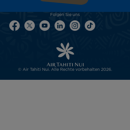
Folgen Sie uns
© Air Tahiti Nui. Alle Rechte vorbehalten 2026.