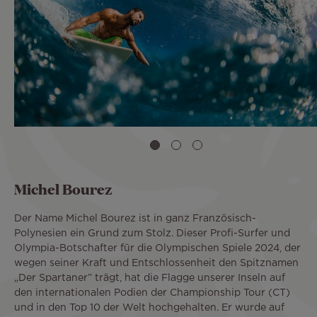
Michel Bourez
Der Name Michel Bourez ist in ganz Französisch-
Polynesien ein Grund zum Stolz. Dieser Profi-Surfer und
Olympia-Botschafter für die Olympischen Spiele 2024, der
wegen seiner Kraft und Entschlossenheit den Spitznamen
„Der Spartaner” trägt, hat die Flagge unserer Inseln auf
den internationalen Podien der Championship Tour (CT)
und in den Top 10 der Welt hochgehalten. Er wurde auf