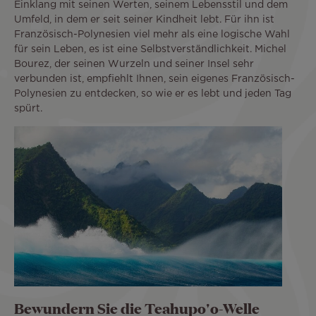
Einklang mit seinen Werten, seinem Lebensstil und dem
Umfeld, in dem er seit seiner Kindheit lebt. Für ihn ist
Französisch-Polynesien viel mehr als eine logische Wahl
für sein Leben, es ist eine Selbstverständlichkeit. Michel
Bourez, der seinen Wurzeln und seiner Insel sehr
verbunden ist, empfiehlt Ihnen, sein eigenes Französisch-
Polynesien zu entdecken, so wie er es lebt und jeden Tag
spürt.
Bewundern Sie die Teahupo'o-Welle