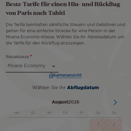
Beste Tarife für einen Hin- und Rückflug
von Paris nach Tahiti
Die Tarife beinhalten sämtliche Steuern und Gebühren und
gelten für eine einfache Strecke für eine Person in der
Moana Economy-Klasse. Wählen Sie Ihr Abreisedatum, um
die Tarife für den Rückflug anzuzeigen.
Reiseklasse
Kartenansicht