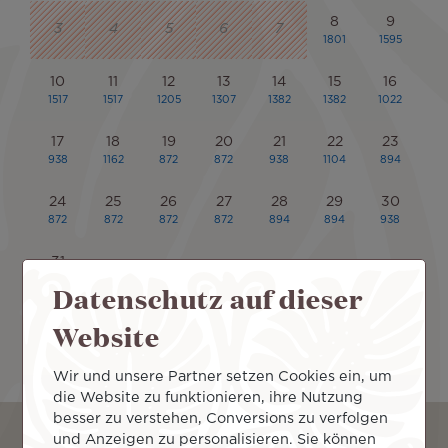
Datenschutz auf dieser
Website
Wir und unsere Partner setzen Cookies ein, um
die Website zu funktionieren, ihre Nutzung
Abreiseflughafen
Ankunftsflughafen
besser zu verstehen, Conversions zu verfolgen
und Anzeigen zu personalisieren. Sie können