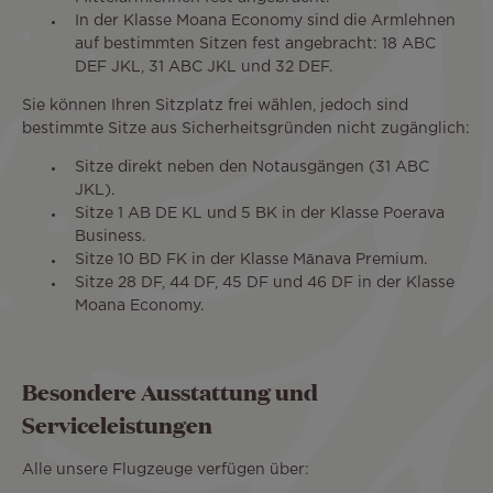
In der Klasse Moana Economy sind die Armlehnen
auf bestimmten Sitzen fest angebracht: 18 ABC
DEF JKL, 31 ABC JKL und 32 DEF.
Sie können Ihren Sitzplatz frei wählen, jedoch sind
bestimmte Sitze aus Sicherheitsgründen nicht zugänglich:
Sitze direkt neben den Notausgängen (31 ABC
JKL).
Sitze 1 AB DE KL und 5 BK in der Klasse Poerava
Business.
Sitze 10 BD FK in der Klasse Mānava Premium.
Sitze 28 DF, 44 DF, 45 DF und 46 DF in der Klasse
Moana Economy.
Besondere Ausstattung und
Serviceleistungen
Alle unsere Flugzeuge verfügen über: