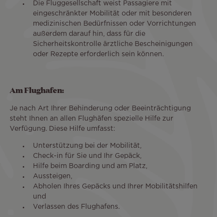
Die Fluggesellschaft weist Passagiere mit
eingeschränkter Mobilität oder mit besonderen
medizinischen Bedürfnissen oder Vorrichtungen
außerdem darauf hin, dass für die
Sicherheitskontrolle ärztliche Bescheinigungen
oder Rezepte erforderlich sein können.
Am Flughafen:
Je nach Art Ihrer Behinderung oder Beeinträchtigung
steht Ihnen an allen Flughäfen spezielle Hilfe zur
Verfügung. Diese Hilfe umfasst:
Unterstützung bei der Mobilität,
Check-in für Sie und Ihr Gepäck,
Hilfe beim Boarding und am Platz,
Aussteigen,
Abholen Ihres Gepäcks und Ihrer Mobilitätshilfen
und
Verlassen des Flughafens.