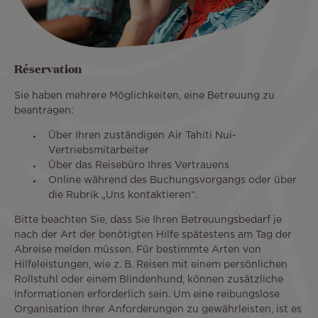
Réservation
Sie haben mehrere Möglichkeiten, eine Betreuung zu
beantragen:
Über Ihren zuständigen Air Tahiti Nui-
Vertriebsmitarbeiter
Über das Reisebüro Ihres Vertrauens
Online während des Buchungsvorgangs oder über
die Rubrik „Uns kontaktieren“.
Bitte beachten Sie, dass Sie Ihren Betreuungsbedarf je
nach der Art der benötigten Hilfe spätestens am Tag der
Abreise melden müssen. Für bestimmte Arten von
Hilfeleistungen, wie z. B. Reisen mit einem persönlichen
Rollstuhl oder einem Blindenhund, können zusätzliche
Informationen erforderlich sein. Um eine reibungslose
Organisation Ihrer Anforderungen zu gewährleisten, ist es