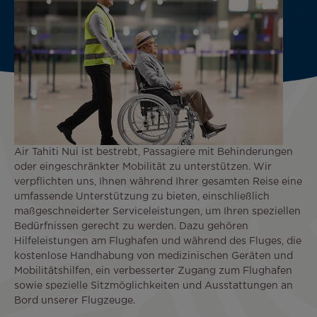
Air Tahiti Nui ist bestrebt, Passagiere mit Behinderungen
oder eingeschränkter Mobilität zu unterstützen. Wir
verpflichten uns, Ihnen während Ihrer gesamten Reise eine
umfassende Unterstützung zu bieten, einschließlich
maßgeschneiderter Serviceleistungen, um Ihren speziellen
Bedürfnissen gerecht zu werden. Dazu gehören
Hilfeleistungen am Flughafen und während des Fluges, die
kostenlose Handhabung von medizinischen Geräten und
Mobilitätshilfen, ein verbesserter Zugang zum Flughafen
sowie spezielle Sitzmöglichkeiten und Ausstattungen an
Bord unserer Flugzeuge.