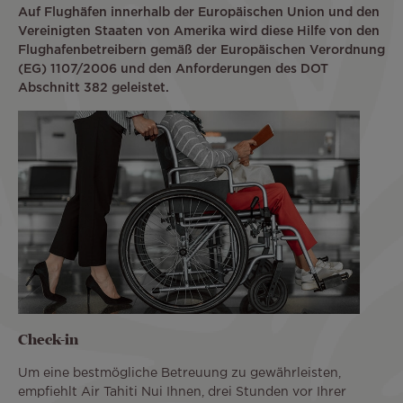
Auf Flughäfen innerhalb der Europäischen Union und den
Vereinigten Staaten von Amerika wird diese Hilfe von den
Flughafenbetreibern gemäß der Europäischen Verordnung
(EG) 1107/2006 und den Anforderungen des DOT
Abschnitt 382 geleistet.
Check-in
Um eine bestmögliche Betreuung zu gewährleisten,
empfiehlt Air Tahiti Nui Ihnen, drei Stunden vor Ihrer