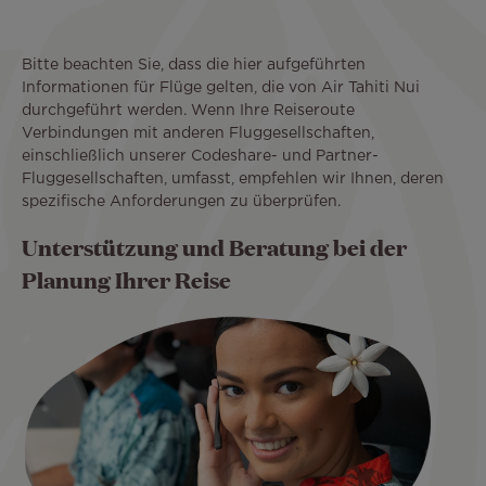
Bitte beachten Sie, dass die hier aufgeführten
Informationen für Flüge gelten, die von Air Tahiti Nui
durchgeführt werden. Wenn Ihre Reiseroute
Verbindungen mit anderen Fluggesellschaften,
einschließlich unserer Codeshare- und Partner-
Fluggesellschaften, umfasst, empfehlen wir Ihnen, deren
spezifische Anforderungen zu überprüfen.
Unterstützung und Beratung bei der
Planung Ihrer Reise