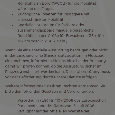
Rollstühle an Bord (WCOB) für die Mobilität
während des Fluges.
Zugängliche Toiletten für Passagiere mit
eingeschränkter Mobilität.
Speziellen Stauraum für faltbare oder
zusammenklappbare manuelle persönliche
Rollstühle in der Größe für Erwachsene(33 x 91 x
107 cm oder 13 x 36 x 42 in.).
Wenn Sie eine spezielle Ausrüstung benötigen oder nicht
in der Lage sind, eine Standardsitzposition im Flugzeug
einzunehmen, informieren Sie uns bitte bei der Buchung,
damit wir prüfen können, ob die Ausrüstung sicher im
Flugzeug installiert werden kann. Diese Überprüfung muss
vor der Beförderung durch unsere Dienste erfolgen.
Weitere Informationen zu Ihren Rechten entnehmen Sie
bitte den folgenden Gesetzen und Verordnungen:
Verordnung (EG) Nr. 1107/2006 des Europäischen
Parlaments und des Rates vom 5. Juli 2006,
verfügbar auf der offiziellen Website der