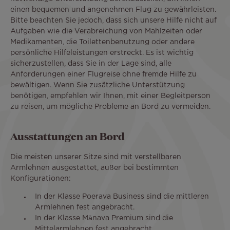
einen bequemen und angenehmen Flug zu gewährleisten.
Bitte beachten Sie jedoch, dass sich unsere Hilfe nicht auf
Aufgaben wie die Verabreichung von Mahlzeiten oder
Medikamenten, die Toilettenbenutzung oder andere
persönliche Hilfeleistungen erstreckt. Es ist wichtig
sicherzustellen, dass Sie in der Lage sind, alle
Anforderungen einer Flugreise ohne fremde Hilfe zu
bewältigen. Wenn Sie zusätzliche Unterstützung
benötigen, empfehlen wir Ihnen, mit einer Begleitperson
zu reisen, um mögliche Probleme an Bord zu vermeiden.
Ausstattungen an Bord
Die meisten unserer Sitze sind mit verstellbaren
Armlehnen ausgestattet, außer bei bestimmten
Konfigurationen:
In der Klasse Poerava Business sind die mittleren
Armlehnen fest angebracht.
In der Klasse Mānava Premium sind die
Mittelarmlehnen fest angebracht.