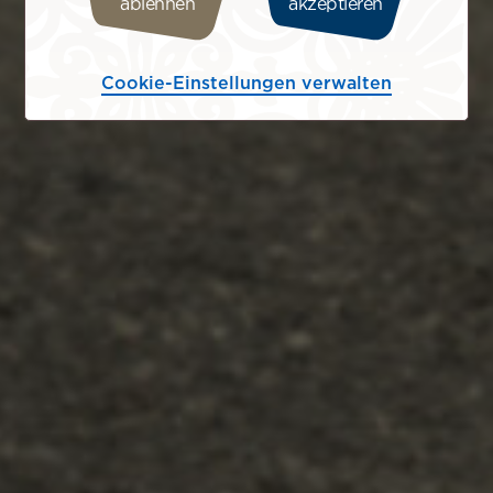
ablehnen
akzeptieren
Cookie-Einstellungen verwalten