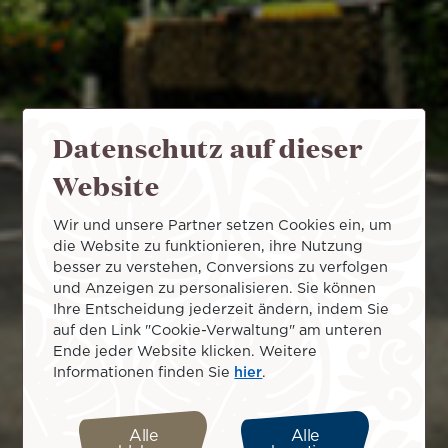
Datenschutz auf dieser
Website
Wir und unsere Partner setzen Cookies ein, um
die Website zu funktionieren, ihre Nutzung
besser zu verstehen, Conversions zu verfolgen
und Anzeigen zu personalisieren. Sie können
Ihre Entscheidung jederzeit ändern, indem Sie
auf den Link "Cookie-Verwaltung" am unteren
Ende jeder Website klicken. Weitere
Informationen finden Sie
hier
.
Alle
Alle