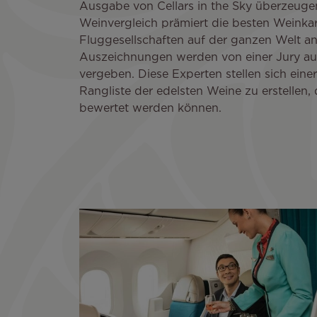
Ausgabe von Cellars in the Sky überzeugen.
Weinvergleich prämiert die besten Weinkar
Fluggesellschaften auf der ganzen Welt a
Auszeichnungen werden von einer Jury a
vergeben. Diese Experten stellen sich eine
Rangliste der edelsten Weine zu erstellen,
bewertet werden können.