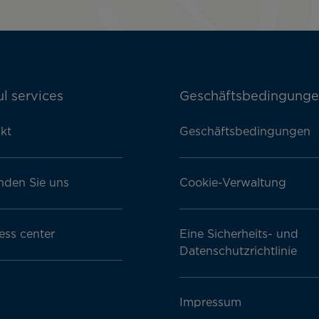
l services
Geschäftsbedingung
kt
Geschäftsbedingungen
nden Sie uns
Cookie-Verwaltung
ess center
Eine Sicherheits- und
Datenschutzrichtlinie
Impressum