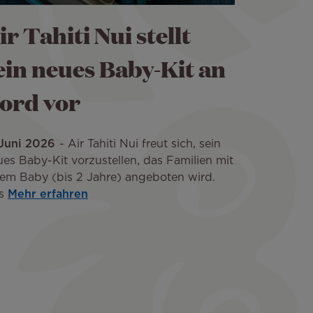
ir Tahiti Nui stellt
ein neues Baby-Kit an
ord vor
 Juni 2026
Air Tahiti Nui freut sich, sein
es Baby-Kit vorzustellen, das Familien mit
nem Baby (bis 2 Jahre) angeboten wird.
s
Mehr erfahren