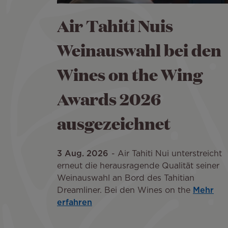
Air Tahiti Nuis
Weinauswahl bei den
Wines on the Wing
Awards 2026
ausgezeichnet
3 Aug. 2026
Air Tahiti Nui unterstreicht
erneut die herausragende Qualität seiner
Weinauswahl an Bord des Tahitian
Dreamliner. Bei den Wines on the
Mehr
erfahren