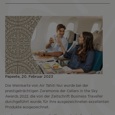
Papeete, 20. Februar 2023
Die Weinkarte von Air Tahiti Nui wurde bei der
prestigeträchtigen Zeremonie der Cellars in the Sky
Awards 2022, die von der Zeitschrift Business Traveller
durchgeführt wurde, für ihre ausgezeichneten exzellenten
Produkte ausgezeichnet.