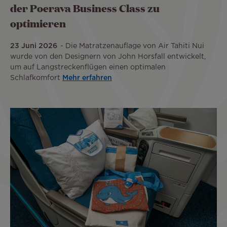
der Poerava Business Class zu
optimieren
23 Juni 2026
Die Matratzenauflage von Air Tahiti Nui
wurde von den Designern von John Horsfall entwickelt,
um auf Langstreckenflügen einen optimalen
Schlafkomfort
Mehr erfahren