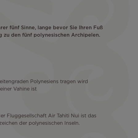
rer fünf Sinne, lange bevor Sie Ihren Fuß
g zu den fünf polynesischen Archipelen.
itengraden Polynesiens tragen wird
einer Vahine ist
r Fluggesellschaft Air Tahiti Nui ist das
zeichen der polynesischen Inseln.