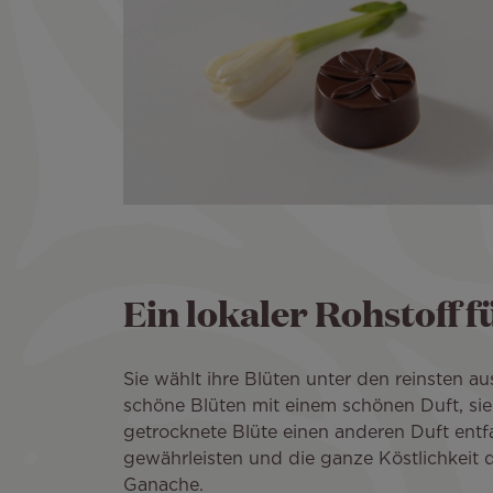
Ein lokaler Rohstoff 
Sie wählt ihre Blüten unter den reinsten au
schöne Blüten mit einem schönen Duft, sie 
getrocknete Blüte einen anderen Duft entf
gewährleisten und die ganze Köstlichkeit 
Ganache.