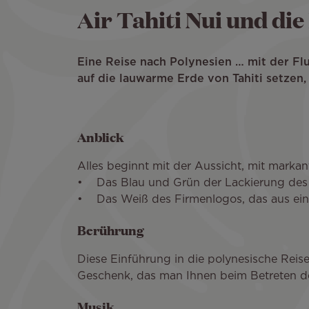
Air Tahiti Nui und die
Eine Reise nach Polynesien … mit der Flu
auf die lauwarme Erde von Tahiti setzen
Anblick
Alles beginnt mit der Aussicht, mit marka
• Das Blau und Grün der Lackierung des 
• Das Weiß des Firmenlogos, das aus einer 
Berührung
Diese Einführung in die polynesische Reise 
Geschenk, das man Ihnen beim Betreten der
Musik