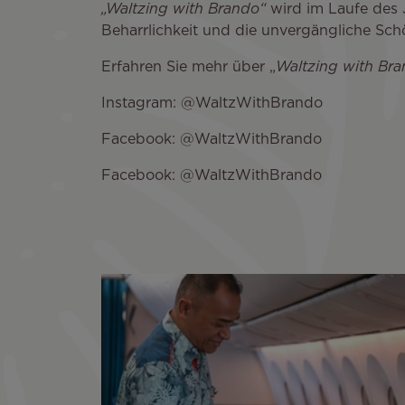
„Waltzing with Brando“
wird im Laufe des 
Beharrlichkeit und die unvergängliche Sch
Erfahren Sie mehr über „
Waltzing with Br
Instagram: @WaltzWithBrando
Facebook: @WaltzWithBrando
Facebook: @WaltzWithBrando