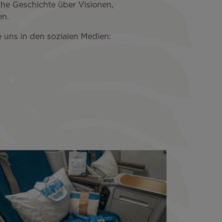
he Geschichte über Visionen,
en.
uns in den sozialen Medien: