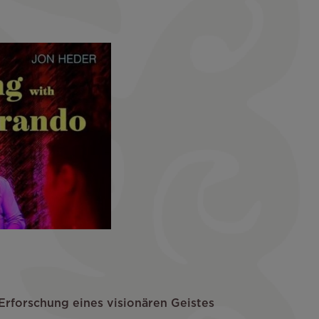
 Erforschung eines visionären Geistes