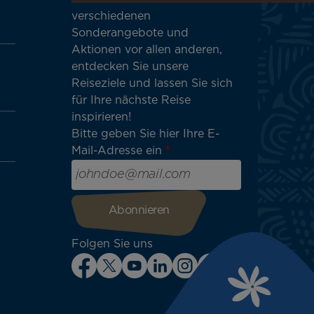
verschiedenen
Sonderangebote und
Aktionen vor allen anderen,
entdecken Sie unsere
Reiseziele und lassen Sie sich
für Ihre nächste Reise
inspirieren!
Bitte geben Sie hier Ihre E-
Mail-Adresse ein
Folgen Sie uns