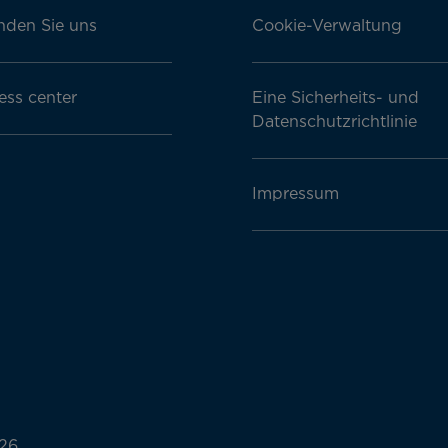
nden Sie uns
Cookie-Verwaltung
ess center
Eine Sicherheits- und
Datenschutzrichtlinie
Impressum
26.