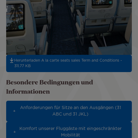
Herunterladen A la carte seats sales Term and Conditions -
311.77 KB
Besondere Bedingungen und
Informationen
Anforderungen für Sitze an den Ausgängen (31
ABC und 31 JKL)
Komfort unserer Fluggäste mit eingeschränkter
Mobilität