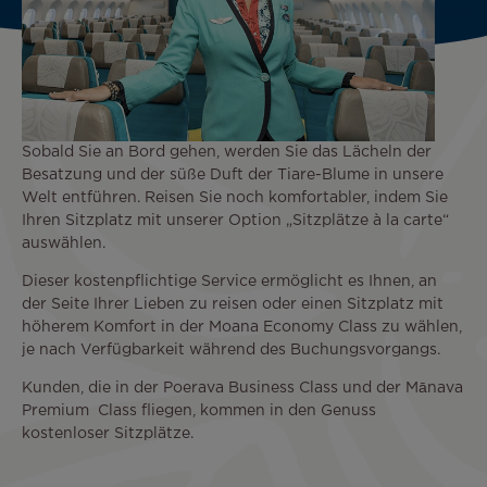
Sobald Sie an Bord gehen, werden Sie das Lächeln der
Besatzung und der süße Duft der Tiare-Blume in unsere
Welt entführen. Reisen Sie noch komfortabler, indem Sie
Ihren Sitzplatz mit unserer Option „Sitzplätze à la carte“
auswählen.
Dieser kostenpflichtige Service ermöglicht es Ihnen, an
der Seite Ihrer Lieben zu reisen oder einen Sitzplatz mit
höherem Komfort in der Moana Economy Class zu wählen,
je nach Verfügbarkeit während des Buchungsvorgangs.
Kunden, die in der Poerava Business Class und der Mānava
Premium Class fliegen, kommen in den Genuss
kostenloser Sitzplätze.