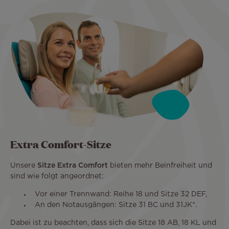
Extra Comfort-Sitze
Unsere
Sitze Extra Comfort
bieten mehr Beinfreiheit und
sind wie folgt angeordnet:
Vor einer Trennwand: Reihe 18 und Sitze 32 DEF,
An den Notausgängen: Sitze 31 BC und 31JK*.
Dabei ist zu beachten, dass sich die Sitze 18 AB, 18 KL und