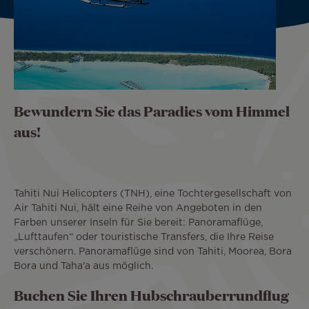
Bewundern Sie das Paradies vom Himmel
aus!
Tahiti Nui Helicopters (TNH), eine Tochtergesellschaft von
Air Tahiti Nui, hält eine Reihe von Angeboten in den
Farben unserer Inseln für Sie bereit: Panoramaflüge,
„Lufttaufen“ oder touristische Transfers, die Ihre Reise
verschönern. Panoramaflüge sind von Tahiti, Moorea, Bora
Bora und Taha'a aus möglich.
Buchen Sie Ihren Hubschrauberrundflug