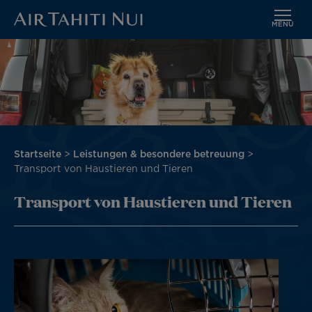
MENÜ
Zum
Hauptinhalt
wechseln
Pfadnavigation
Startseite
Leistungen & besondere betreuung
Transport von Haustieren und Tieren
Transport von Haustieren und Tieren