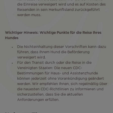
die Einreise verweigert wird und es auf Kosten des
Reisenden in sein Herkunftsland zurückgeführt
werden muss.
Wichtiger Hinweis: Wichtige Punkte für die Reise Ihres
Hundes
Die Nichteinhaltung dieser Vorschriften kann dazu
führen, dass Ihrem Hund die Beförderung
verweigert wird.
Für den Transit durch oder die Reise in die
Vereinigten Staaten: Die neuen CDC-
Bestimmungen für Haus- und Assistenzhunde
können jederzeit ohne Vorankündigung geändert
werden. Wir empfehlen Ihnen, sich regelmäßig über
die neuesten CDC-Richtlinien zu informieren und
sicherzustellen, dass Sie die aktuellen
Anforderungen erfüllen.