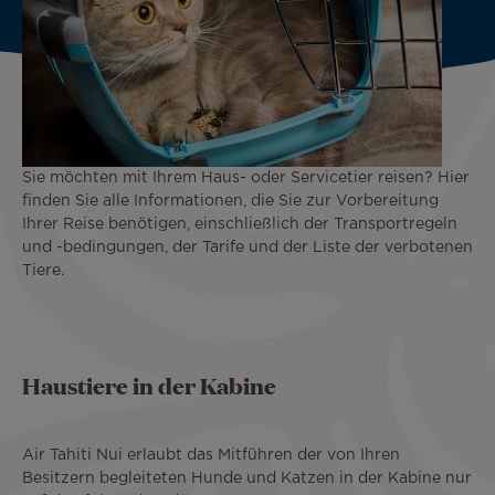
Sie möchten mit Ihrem Haus- oder Servicetier reisen? Hier
finden Sie alle Informationen, die Sie zur Vorbereitung
Ihrer Reise benötigen, einschließlich der Transportregeln
und -bedingungen, der Tarife und der Liste der verbotenen
Tiere.
Haustiere in der Kabine
Air Tahiti Nui erlaubt das Mitführen der von Ihren
Besitzern begleiteten Hunde und Katzen in der Kabine nur