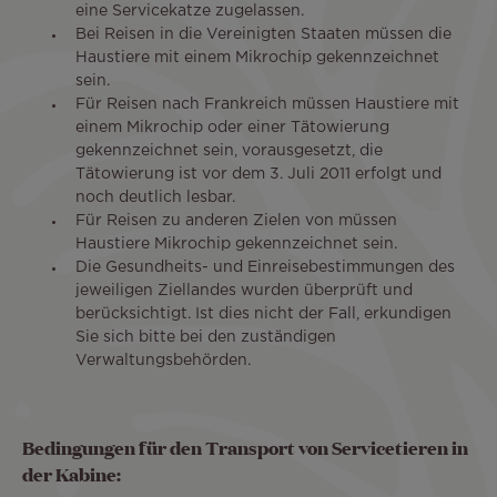
eine Servicekatze zugelassen.
Bei Reisen in die Vereinigten Staaten müssen die
Haustiere mit einem Mikrochip gekennzeichnet
sein.
Für Reisen nach Frankreich müssen Haustiere mit
einem Mikrochip oder einer Tätowierung
gekennzeichnet sein, vorausgesetzt, die
Tätowierung ist vor dem 3. Juli 2011 erfolgt und
noch deutlich lesbar.
Für Reisen zu anderen Zielen von müssen
Haustiere Mikrochip gekennzeichnet sein.
Die Gesundheits- und Einreisebestimmungen des
jeweiligen Ziellandes wurden überprüft und
berücksichtigt. Ist dies nicht der Fall, erkundigen
Sie sich bitte bei den zuständigen
Verwaltungsbehörden.
Bedingungen für den Transport von Servicetieren in
der Kabine: