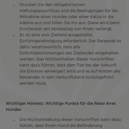
Drucken Sie den obligatorischen
Haftungsausschluss und die Bedingungen für die
Mitnahme eines Hundes oder einer Katze in die
Kabine aus und füllen Sie ihn aus. Diese wird beim
Einchecken am Abreisetag von Ihnen verlangt.
Es ist eine vom Zielland ausgestellte
Einfuhrgenehmigung erforderlich. Der Reisende ist
dafür verantwortlich, dass alle
Einfuhrbestimmungen des Ziellandes eingehalten
werden. Das Nichteinhalten dieser Vorschriften
kann dazu führen, dass dem Tier bei der Ankunft
die Einreise verweigert wird und es auf Kosten des
Reisenden in sein Herkunftsland zurückgeführt
werden muss.
Wichtiger Hinweis: Wichtige Punkte für die Reise Ihres
Hundes
Die Nichteinhaltung dieser Vorschriften kann dazu
führen, dass Ihrem Hund die Beförderung