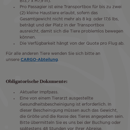
B13,7 x H7,9 in).
Pro Passagier ist eine Transportbox für bis zu zwei
(2) kleine Haustiere erlaubt, sofern das
Gesamtgewicht nicht mehr als 8 kg oder 17,6 lbs,
beträgt und der Platz in der Transportbox
ausreicht, damit sich die Tiere problemlos bewegen
können.
Die Verfügbarkeit hängt von der Quote pro Flug ab.
Für alle anderen Tiere wenden Sie sich bitte an
unsere
CARGO-Abteilung
.
Obligatorische Dokumente:
Aktueller Impfpass.
Eine von einem Tierarzt ausgestellte
Gesundheitsbescheinigung ist erforderlich. In
dieser Bescheinigung müssen auch das Gewicht,
die Größe und die Rasse des Tieres angegeben sein.
Bitte übermitteln Sie es uns bei der Buchung oder
spätestens 48 Stunden vor Ihrer Abreise.