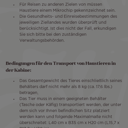
Für Reisen zu anderen Zielen von müssen
Haustiere einem Mikrochip gekennzeichnet sein.
Die Gesundheits- und Einreisebestimmungen des
jeweiligen Ziellandes wurden überprüft und
berücksichtigt. Ist dies nicht der Fall, erkundigen
Sie sich bitte bei den zuständigen
Verwaltungsbehörden.
Bedingungen für den Transport von Haustieren in
der Kabine:
Das Gesamtgewicht des Tieres einschließlich seines
Behälters darf nicht mehr als 8 kg (ca. 17,6 lbs.)
betragen,
Das Tier muss in einem geeigneten Behälter
(Tasche oder Käfig) transportiert werden, der unter
dem sich vor Ihnen befindlichen Sitz platziert
werden kann und folgende Maximalmaße nicht
überschreitet: L40 cm x B35 cm x H20 cm (L15,7 x