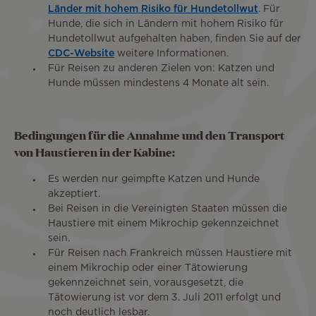
Länder mit hohem Risiko für Hundetollwut
. Für
Hunde, die sich in Ländern mit hohem Risiko für
Hundetollwut aufgehalten haben, finden Sie auf der
CDC-Website
weitere Informationen.
Für Reisen zu anderen Zielen von: Katzen und
Hunde müssen mindestens 4 Monate alt sein.
Bedingungen für die Annahme und den Transport
von Haustieren in der Kabine:
Es werden nur geimpfte Katzen und Hunde
akzeptiert.
Bei Reisen in die Vereinigten Staaten müssen die
Haustiere mit einem Mikrochip gekennzeichnet
sein.
Für Reisen nach Frankreich müssen Haustiere mit
einem Mikrochip oder einer Tätowierung
gekennzeichnet sein, vorausgesetzt, die
Tätowierung ist vor dem 3. Juli 2011 erfolgt und
noch deutlich lesbar.