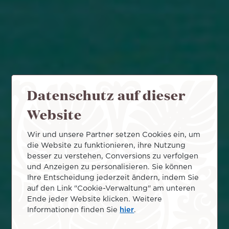
Datenschutz auf dieser
Website
Wir und unsere Partner setzen Cookies ein, um
die Website zu funktionieren, ihre Nutzung
besser zu verstehen, Conversions zu verfolgen
und Anzeigen zu personalisieren. Sie können
Ihre Entscheidung jederzeit ändern, indem Sie
auf den Link "Cookie-Verwaltung" am unteren
Ende jeder Website klicken. Weitere
Informationen finden Sie
hier
.