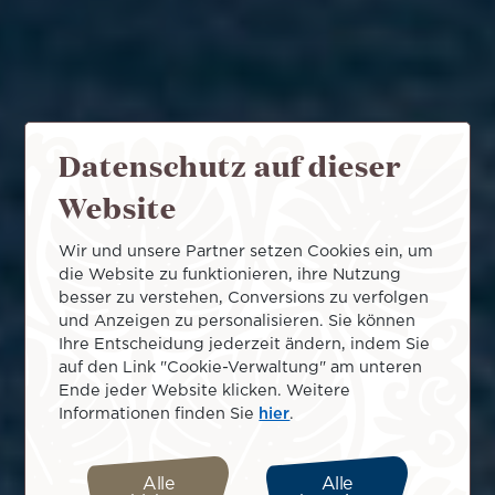
Datenschutz auf dieser
Website
Wir und unsere Partner setzen Cookies ein, um
die Website zu funktionieren, ihre Nutzung
besser zu verstehen, Conversions zu verfolgen
und Anzeigen zu personalisieren. Sie können
Ihre Entscheidung jederzeit ändern, indem Sie
auf den Link "Cookie-Verwaltung" am unteren
Ende jeder Website klicken. Weitere
Informationen finden Sie
hier
.
Alle
Alle