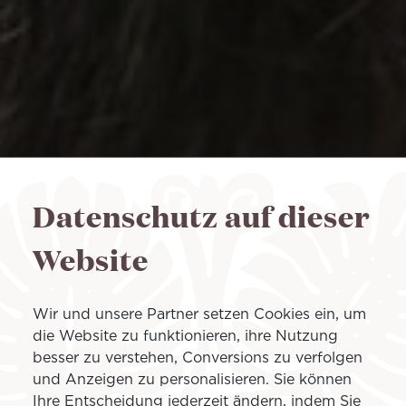
Datenschutz auf dieser
Website
Wir und unsere Partner setzen Cookies ein, um
die Website zu funktionieren, ihre Nutzung
besser zu verstehen, Conversions zu verfolgen
und Anzeigen zu personalisieren. Sie können
Ihre Entscheidung jederzeit ändern, indem Sie