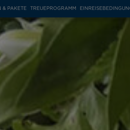
 & PAKETE
TREUEPROGRAMM
EINREISEBEDINGU