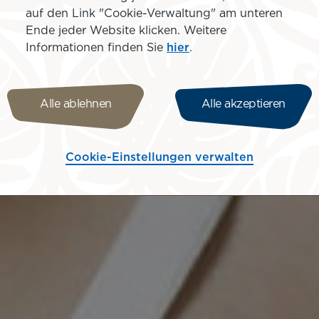
auf den Link "Cookie-Verwaltung" am unteren
Ende jeder Website klicken. Weitere
Informationen finden Sie
hier
.
Alle ablehnen
Alle akzeptieren
Cookie-Einstellungen verwalten