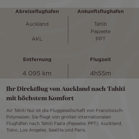
Abreiseflughafen
Ankunftsflughafen
Auckland
Tahiti
Papeete
AKL
PPT
Entfernung
Flugzeit
4 095 km
4h55m
Ihr Direktflug von Auckland nach Tahiti
mit höchstem Komfort
Air Tahiti Nui ist die Fluggesellschaft von Französisch-
Polynesien. Sie fliegt von großen internationalen
Flughäfen nach Tahiti Faa'a (Papeete, PPT): Auckland,
Tokio, Los Angeles, Seattle und Paris.