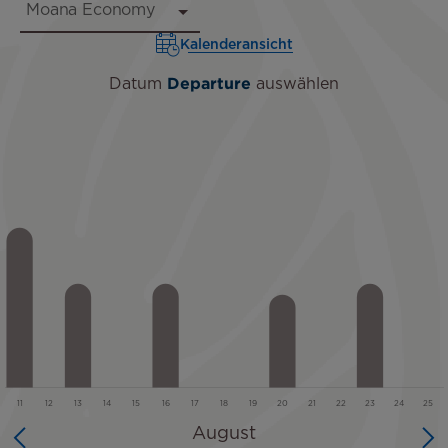
Kalenderansicht
Datum
Departure
auswählen