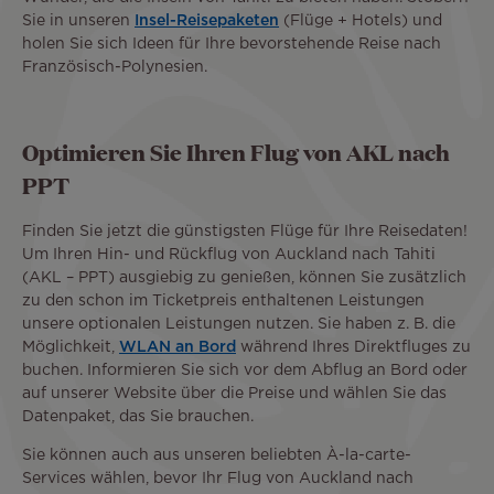
Sie in unseren
Insel-Reisepaketen
(Flüge + Hotels) und
holen Sie sich Ideen für Ihre bevorstehende Reise nach
Französisch-Polynesien.
Optimieren Sie Ihren Flug von AKL nach
PPT
Finden Sie jetzt die günstigsten Flüge für Ihre Reisedaten!
Um Ihren Hin- und Rückflug von Auckland nach Tahiti
(AKL – PPT) ausgiebig zu genießen, können Sie zusätzlich
zu den schon im Ticketpreis enthaltenen Leistungen
unsere optionalen Leistungen nutzen. Sie haben z. B. die
Möglichkeit,
WLAN an Bord
während Ihres Direktfluges zu
buchen. Informieren Sie sich vor dem Abflug an Bord oder
auf unserer Website über die Preise und wählen Sie das
Datenpaket, das Sie brauchen.
Sie können auch aus unseren beliebten À-la-carte-
Services wählen, bevor Ihr Flug von Auckland nach