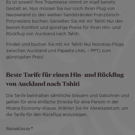
Es ist soweit! Ihre Traumreise nimmt im Kopf bereits
Gestalt an. Nun müssen Sie nur noch Ihren Flug von
Neuseeland zu den weißen Sandstränden Französisch-
Polynesiens buchen. Genießen Sie mit Air Tahiti Nui den
besten Komfort und günstige Preise für Ihren Hin- und
Rückflug von Auckland nach Tahiti.
Finden und buchen Sie mit Air Tahiti Nui Nonstop-Flüge
zwischen Auckland und Papeete (AKL – PPT) zum
günstigsten Preis!
Beste Tarife für einen Hin- und Rückflug
von Auckland nach Tahiti
Die Tarife beinhalten sämtliche Steuern und Gebühren und
gelten für eine einfache Strecke für eine Person in der
Moana Economy-Klasse. Wählen Sie Ihr Abreisedatum, um
die Tarife für den Rückflug anzuzeigen.
Reiseklasse