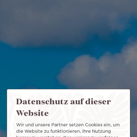
Datenschutz auf dieser
Website
Wir und unsere Partner setzen Cookies ein, um
die Website zu funktionieren, ihre Nutzung