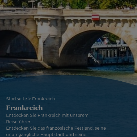
Pfadnavigation
Startseite
Frankreich
Frankreich
Entdecken Sie Frankreich mit unserem
Reiseführer
Entdecken Sie das französische Festland, seine
unumgängliche Hauptstadt und seine