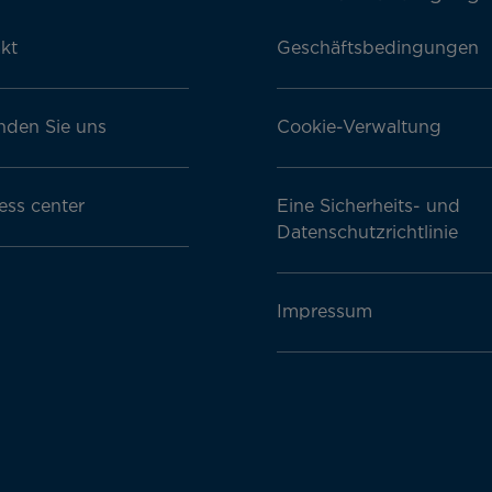
kt
Geschäftsbedingungen
nden Sie uns
Cookie-Verwaltung
ess center
Eine Sicherheits- und
Datenschutzrichtlinie
Impressum