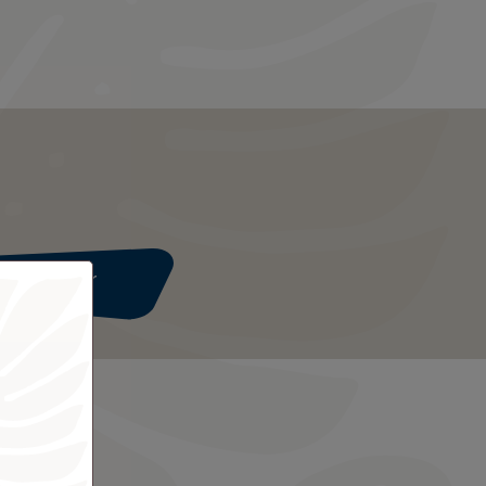
Weiter