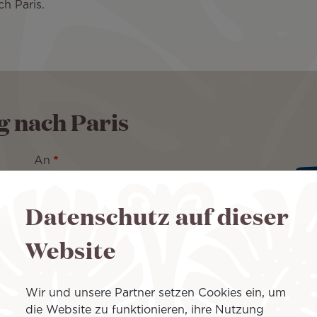
ch Paris.
g nach Paris
An
Datenschutz auf dieser
Website
Wir und unsere Partner setzen Cookies ein, um
die Website zu funktionieren, ihre Nutzung