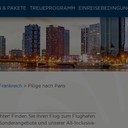
 & PAKETE
TREUEPROGRAMM
EINREISEBEDINGU
Frankreich
Flüge nach Paris
Lichter! Finden Sie Ihren Flug zum Flughafen
Sonderangebote und unserer All-Inclusive-