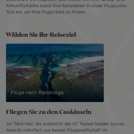
Ankunftsstädte sowie Ihre Reisedaten in unser Flugsuche-
Tool ein, um Ihre Flugtickets zu finden.
Wählen Sie Ihr Reiseziel
Flüge nach Rarotonga
Fliegen Sie zu den Cookinseln
Air Tahiti Nui, die anlässlich der GT Tested Reader Survey
Awards mehrfach zur besten Fluggesellschaft im