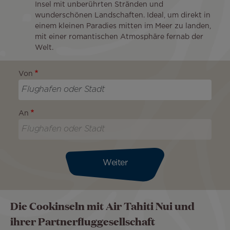
Insel mit unberührten Stränden und
wunderschönen Landschaften. Ideal, um direkt in
einem kleinen Paradies mitten im Meer zu landen,
mit einer romantischen Atmosphäre fernab der
Welt.
Von
An
Weiter
Die Cookinseln mit Air Tahiti Nui und
ihrer Partnerfluggesellschaft