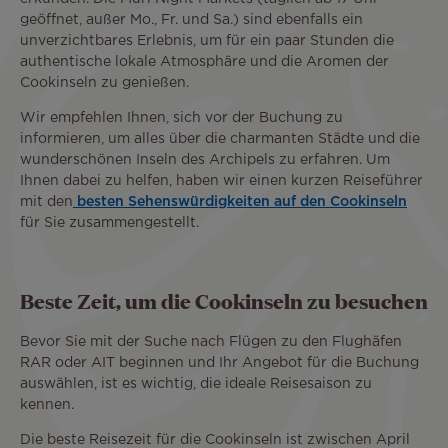
geöffnet, außer Mo., Fr. und Sa.) sind ebenfalls ein
unverzichtbares Erlebnis, um für ein paar Stunden die
authentische lokale Atmosphäre und die Aromen der
Cookinseln zu genießen.
Wir empfehlen Ihnen, sich vor der Buchung zu
informieren, um alles über die charmanten Städte und die
wunderschönen Inseln des Archipels zu erfahren. Um
Ihnen dabei zu helfen, haben wir einen kurzen Reiseführer
mit den
besten Sehenswürdigkeiten auf den Cookinseln
für Sie zusammengestellt.
Beste Zeit, um die Cookinseln zu besuchen
Bevor Sie mit der Suche nach Flügen zu den Flughäfen
RAR oder AIT beginnen und Ihr Angebot für die Buchung
auswählen, ist es wichtig, die ideale Reisesaison zu
kennen.
Die beste Reisezeit für die Cookinseln ist zwischen April