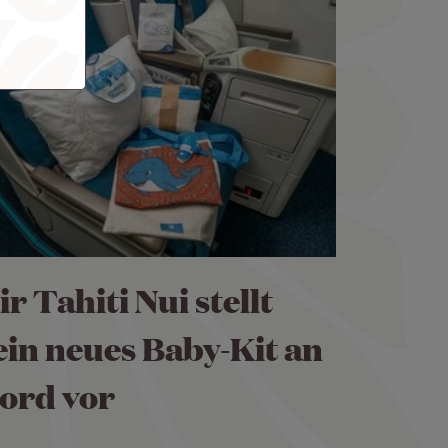
ir Tahiti Nui stellt
ein neues Baby-Kit an
ord vor