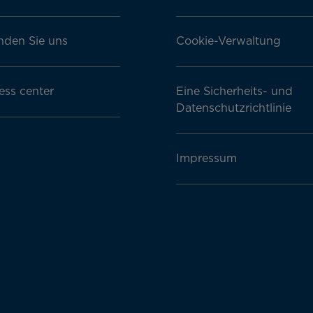
nden Sie uns
Cookie-Verwaltung
ess center
Eine Sicherheits- und
Datenschutzrichtlinie
Impressum