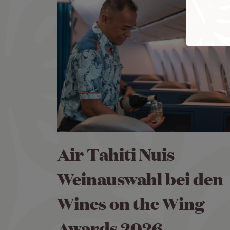
Air Tahiti Nuis
Weinauswahl bei den
Wines on the Wing
Awards 2026