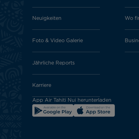
block
Neuigkeiten
Wo fi
Foto & Video Galerie
Busin
Jährliche Reports
Karriere
App Air Tahiti Nui herunterladen