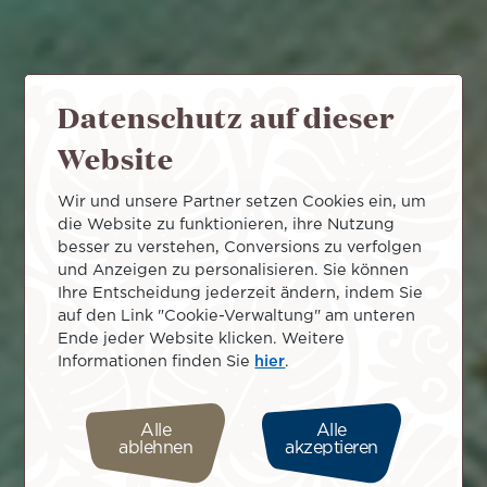
Datenschutz auf dieser
Website
Wir und unsere Partner setzen Cookies ein, um
die Website zu funktionieren, ihre Nutzung
besser zu verstehen, Conversions zu verfolgen
und Anzeigen zu personalisieren. Sie können
Ihre Entscheidung jederzeit ändern, indem Sie
auf den Link "Cookie-Verwaltung" am unteren
Ende jeder Website klicken. Weitere
Informationen finden Sie
hier
.
Alle
Alle
ablehnen
akzeptieren