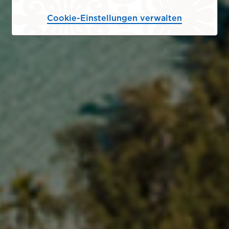
Cookie-Einstellungen verwalten