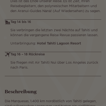
Dies ist das Ende unserer Reise. Es ist Zeit, Ihren
Reisebegleitern, den polynesischen Mitarbeitern und
den Aranui-Guides Nānā! (Auf Wiedersehen) zu sagen.
Tag 14 bis 16
Sie verbringen die letzten zwei Nächte auf Tahiti und
können die vergangene Reise Revue passieren lassen.
Unterbringung:
Hotel Tahiti Lagoon Resort
Tag 16 – 18 Rückreise
Sie fliegen mit Air Tahiti Nui über Los Angeles zurück
nach Paris.
Beschreibung
Die Marquesas, 1.400 km nordöstlich von Tahiti gelegen,