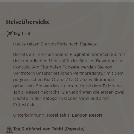
Reiseübersicht
Tag 1 - 3
Heute reisen Sie von Paris nach Papeete.
Bereits am internationalen Flughafen kommen Sie mit
der freundlichen Mentalität der Südsee-Bewohner in
Kontakt. Am Flughafen Papeete werden Sie von
Vertretern unserer örtlichen Partneragentur mit dem
polynesischen Kia Orana / I’a Orana willkommen
geheissen. Sie werden zu Ihrem Hotel dem Te Moana
Tahiti Resort gebracht. Sie verbringen die ersten zwei
Nächte in der Kategorie Ocean View Suite mit
Frühstück.
Unterbringung:
Hotel Tahiti Lagoon Resort
Tag 3 Abfahrt von Tahiti (Papeete)