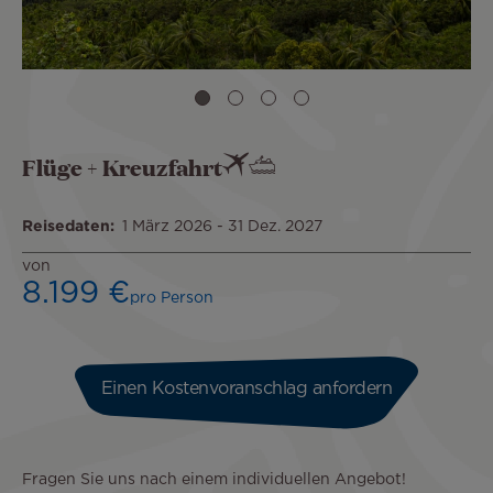
Flüge + Kreuzfahrt
Reisedaten
1 März 2026
-
31 Dez. 2027
von
8.199 €
pro Person
Einen Kostenvoranschlag anfordern
Fragen Sie uns nach einem individuellen Angebot!