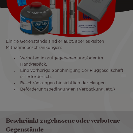
Einige Gegenstände sind erlaubt, aber es gelten
Mitnahmebeschränkungen:
Verboten im aufgegebenen und/oder im
Handgepäck.
Eine vorherige Genehmigung der Fluggesellschaft
ist erforderlich.
Beschränkungen hinsichtlich der Mengen
Beförderungsbedingungen (Verpackung, etc.)
Beschränkt zugelassene oder verbotene
Gegenstände