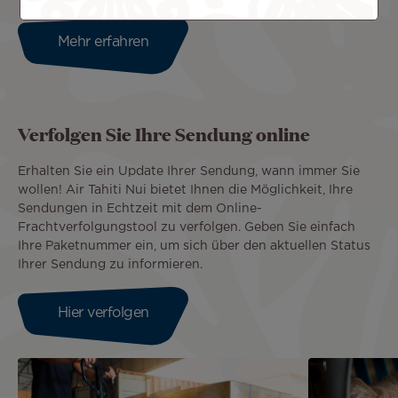
Mehr erfahren
Verfolgen Sie Ihre Sendung online
Erhalten Sie ein Update Ihrer Sendung, wann immer Sie
wollen! Air Tahiti Nui bietet Ihnen die Möglichkeit, Ihre
Sendungen in Echtzeit mit dem Online-
Frachtverfolgungstool zu verfolgen. Geben Sie einfach
Ihre Paketnummer ein, um sich über den aktuellen Status
Ihrer Sendung zu informieren.
Hier verfolgen