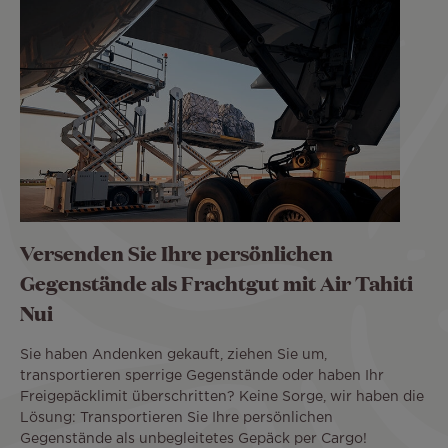
Versenden Sie Ihre persönlichen
Gegenstände als Frachtgut mit Air Tahiti
Nui
Sie haben Andenken gekauft, ziehen Sie um,
transportieren sperrige Gegenstände oder haben Ihr
Freigepäcklimit überschritten? Keine Sorge, wir haben die
Lösung: Transportieren Sie Ihre persönlichen
Gegenstände als unbegleitetes Gepäck per Cargo!