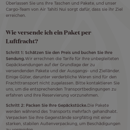
Überlassen Sie uns Ihre Taschen und Pakete, und unser
Cargo-Team von Air Tahiti Nui sorgt dafür, dass sie ihr Ziel
erreichen.
Wie versende ich ein Paket per
Luftfracht?
Schritt 1: Schätzen Sie den Preis und buchen Sie Ihre
Sendung.
Wir errechnen die Tarife für Ihre unbegleiteten
Gepäcksendungen auf der Grundlage der zu
versendenden Pakete und der Ausgangs- und Zielländer.
Einige Güter, darunter verderbliche Waren sind für den
Frachttransport nicht zugelassen. Bitte kontaktieren Sie
uns, um die entsprechenden Transportbedingungen zu
erfahren und Ihre Reservierung vorzunehmen.
Schritt 2: Packen Sie Ihre Gepäckstücke.
Die Pakete
werden während des Transports mehrfach gehandhabt.
Verpacken Sie Ihre Gegenstände sorgfältig mit einer
starken, stabilen Außenverpackung, um Beschädigungen