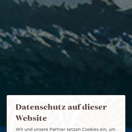
Datenschutz auf dieser
Website
Wir und unsere Partner setzen Cookies ein, um