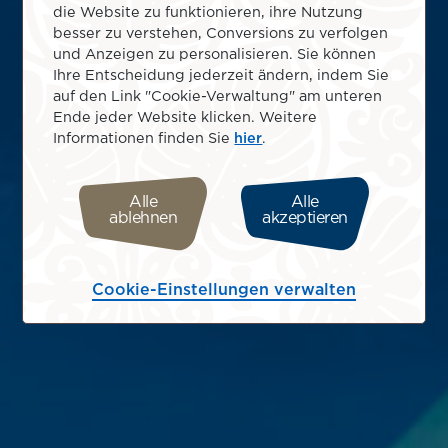
die Website zu funktionieren, ihre Nutzung
besser zu verstehen, Conversions zu verfolgen
und Anzeigen zu personalisieren. Sie können
Ihre Entscheidung jederzeit ändern, indem Sie
auf den Link "Cookie-Verwaltung" am unteren
Ende jeder Website klicken. Weitere
Informationen finden Sie
hier
.
Alle
Alle
ablehnen
akzeptieren
Cookie-Einstellungen verwalten