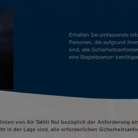
Erhalten Sie umfassende In
Personen, die aufgrund ihrer
sind, alle Sicherheitsanford
eine Begleitperson benötige
tlinien von Air Tahiti Nui bezüglich der Anforderung ei
ht in der Lage sind, alle erforderlichen Sicherheitsanf