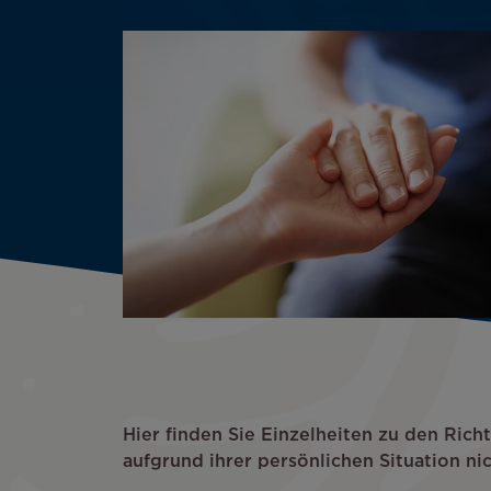
Hier finden Sie Einzelheiten zu den Rich
aufgrund ihrer persönlichen Situation nic