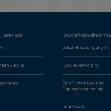
l services
Geschäftsbedingung
kt
Geschäftsbedingungen
nden Sie uns
Cookie-Verwaltung
ess center
Eine Sicherheits- und
Datenschutzrichtlinie
Impressum