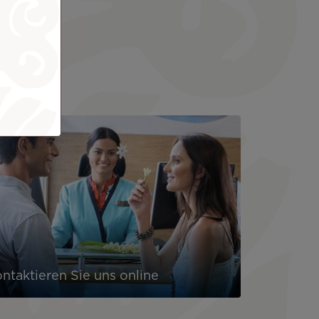
ntaktieren Sie uns online