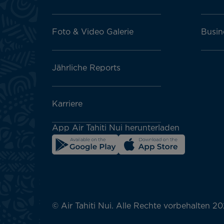
Foto & Video Galerie
Busin
Jährliche Reports
Karriere
App Air Tahiti Nui herunterladen
© Air Tahiti Nui. Alle Rechte vorbehalten 20