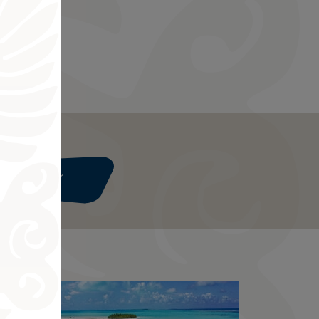
Weiter