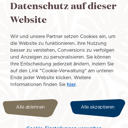
Datenschutz auf dieser
Website
Wir und unsere Partner setzen Cookies ein, um
die Website zu funktionieren, ihre Nutzung
besser zu verstehen, Conversions zu verfolgen
und Anzeigen zu personalisieren. Sie können
An
Ihre Entscheidung jederzeit ändern, indem Sie
auf den Link "Cookie-Verwaltung" am unteren
Ende jeder Website klicken. Weitere
Informationen finden Sie
hier
.
Alle ablehnen
Alle akzeptieren