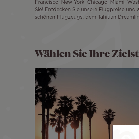
Francisco, New York, Chicago, Miami, Washi
Sie! Entdecken Sie unsere Flugpreise und
schönen Flugzeugs, dem Tahitian Dreamline
Wählen Sie Ihre Ziels