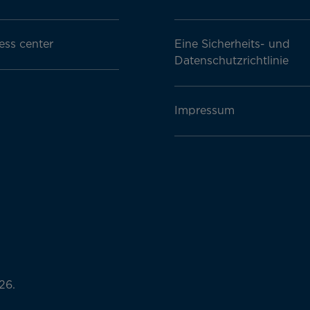
ess center
Eine Sicherheits- und
Datenschutzrichtlinie
Impressum
26.