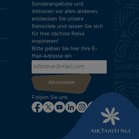
Sonderangebote und
Aktionen vor allen anderen,
entdecken Sie unsere
Reiseziele und lassen Sie sich
für Ihre nächste Reise
inspirieren!
Bitte geben Sie hier Ihre E-
Mail-Adresse ein
Folgen Sie uns