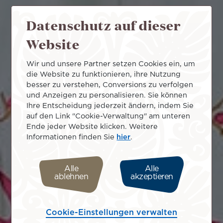
Datenschutz auf dieser
Website
Wir und unsere Partner setzen Cookies ein, um
die Website zu funktionieren, ihre Nutzung
besser zu verstehen, Conversions zu verfolgen
und Anzeigen zu personalisieren. Sie können
Ihre Entscheidung jederzeit ändern, indem Sie
auf den Link "Cookie-Verwaltung" am unteren
Ende jeder Website klicken. Weitere
Informationen finden Sie
hier
.
Alle
Alle
ablehnen
akzeptieren
Cookie-Einstellungen verwalten